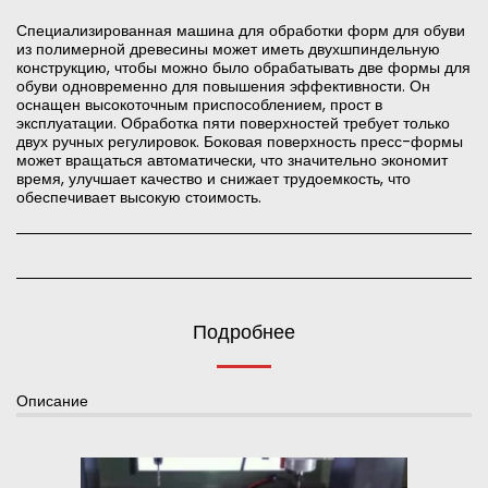
Специализированная машина для обработки форм для обуви
из полимерной древесины может иметь двухшпиндельную
конструкцию, чтобы можно было обрабатывать две формы для
обуви одновременно для повышения эффективности. Он
оснащен высокоточным приспособлением, прост в
эксплуатации. Обработка пяти поверхностей требует только
двух ручных регулировок. Боковая поверхность пресс-формы
может вращаться автоматически, что значительно экономит
время, улучшает качество и снижает трудоемкость, что
обеспечивает высокую стоимость.
Подробнее
Описание