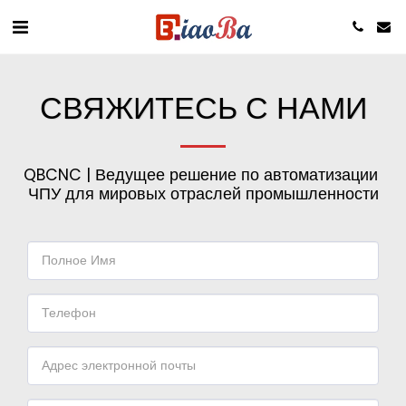
СВЯЖИТЕСЬ С НАМИ
QBCNC | Ведущее решение по автоматизации 
ЧПУ для мировых отраслей промышленности