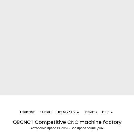
ГЛАВНАЯ
О НАС
ПРОДУКТЫ
ВИДЕО
ЕЩЁ
QBCNC | Competitive CNC machine factory
Авторские права © 2026 Все права защищены