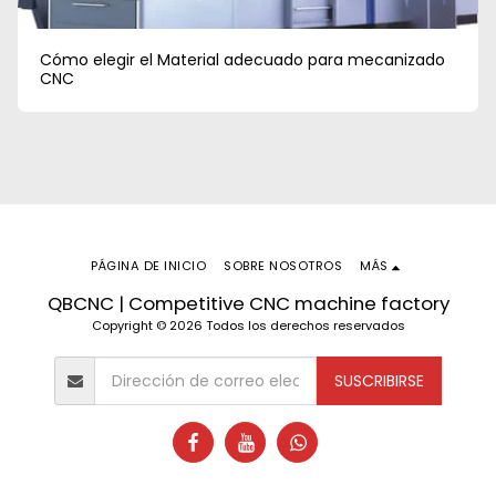
Cómo elegir el Material adecuado para mecanizado
CNC
PÁGINA DE INICIO
SOBRE NOSOTROS
MÁS
QBCNC | Competitive CNC machine factory
Copyright © 2026 Todos los derechos reservados
SUSCRIBIRSE