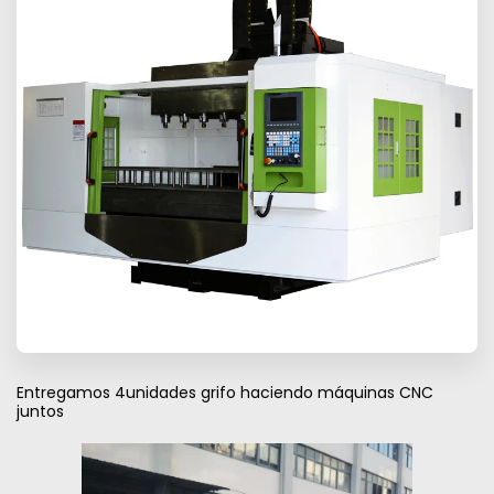
Entregamos 4unidades grifo haciendo máquinas CNC
juntos