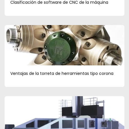
Clasificación de software de CNC de la máquina
Ventajas de la torreta de herramientas tipo corona